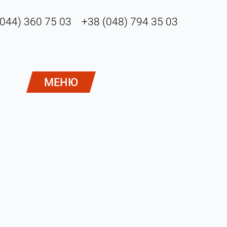
(044) 360 75 03
+38 (048) 794 35 03
МЕНЮ