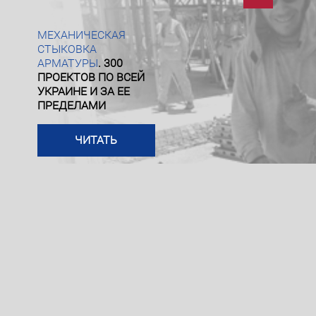
осле обжатия.
МЕХАНИЧЕСКАЯ
СТЫКОВКА
АРМАТУРЫ
. 300
ПРОЕКТОВ ПО ВСЕЙ
УКРАИНЕ И ЗА ЕЕ
ПРЕДЕЛАМИ
ЧИТАТЬ
3