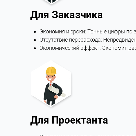
Для Заказчика
Экономия и сроки: Точные цифры по 
Отсутствие перерасхода: Непредвиде
Экономический эффект: Экономит ра
Для Проектанта