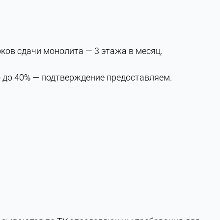
ов сдачи монолита — 3 этажа в месяц.
 до 40% — подтверждение предоставляем.